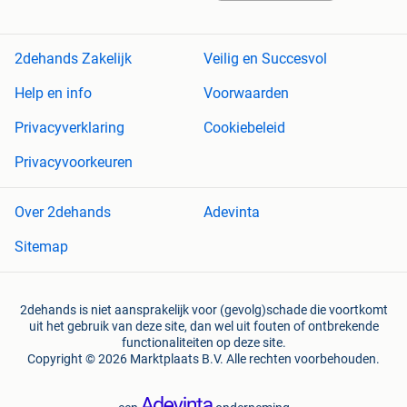
2dehands Zakelijk
Veilig en Succesvol
Help en info
Voorwaarden
Privacyverklaring
Cookiebeleid
Privacyvoorkeuren
Over 2dehands
Adevinta
Sitemap
2dehands is niet aansprakelijk voor (gevolg)schade die voortkomt
uit het gebruik van deze site, dan wel uit fouten of ontbrekende
functionaliteiten op deze site.
Copyright © 2026 Marktplaats B.V. Alle rechten voorbehouden.