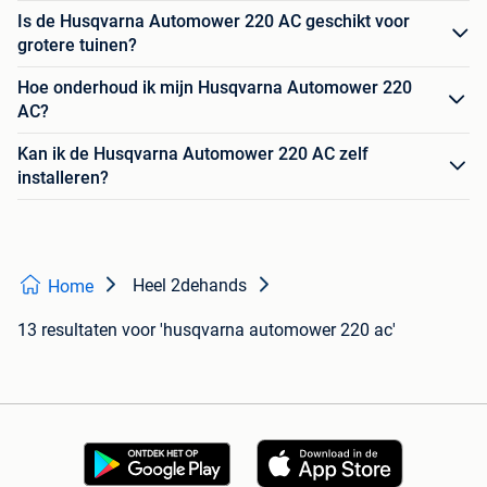
Is de Husqvarna Automower 220 AC geschikt voor
grotere tuinen?
Hoe onderhoud ik mijn Husqvarna Automower 220
AC?
Kan ik de Husqvarna Automower 220 AC zelf
installeren?
Heel 2dehands
Home
13 resultaten
voor 'husqvarna automower 220 ac'