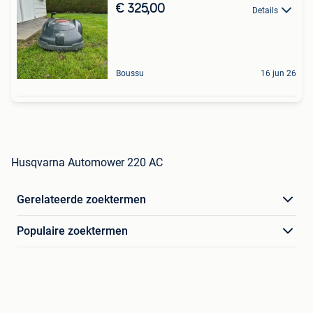
€ 325,00
Details
Boussu
16 jun 26
Husqvarna Automower 220 AC
Gerelateerde zoektermen
Populaire zoektermen