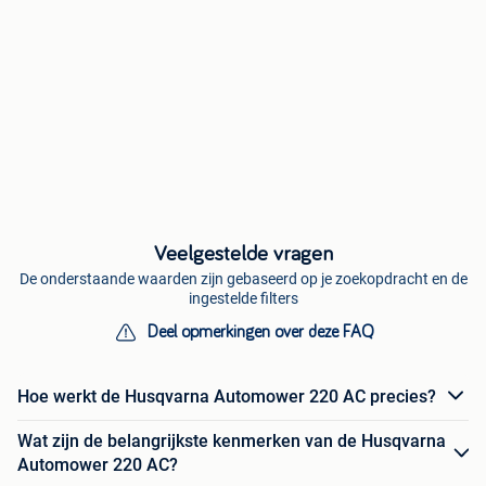
Veelgestelde vragen
De onderstaande waarden zijn gebaseerd op je zoekopdracht en de
ingestelde filters
Deel opmerkingen over deze FAQ
Hoe werkt de Husqvarna Automower 220 AC precies?
Wat zijn de belangrijkste kenmerken van de Husqvarna
Automower 220 AC?