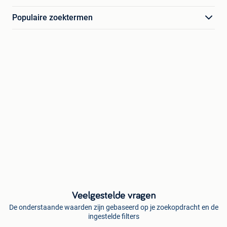
Populaire zoektermen
Veelgestelde vragen
De onderstaande waarden zijn gebaseerd op je zoekopdracht en de
ingestelde filters