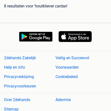
8 resultaten
voor 'houtkliever cardan'
2dehands Zakelijk
Veilig en Succesvol
Help en info
Voorwaarden
Privacyverklaring
Cookiebeleid
Privacyvoorkeuren
Over 2dehands
Adevinta
Sitemap