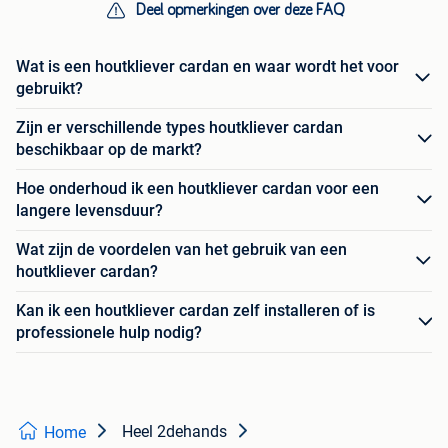
Deel opmerkingen over deze FAQ
Wat is een houtkliever cardan en waar wordt het voor
gebruikt?
Zijn er verschillende types houtkliever cardan
beschikbaar op de markt?
Hoe onderhoud ik een houtkliever cardan voor een
langere levensduur?
Wat zijn de voordelen van het gebruik van een
houtkliever cardan?
Kan ik een houtkliever cardan zelf installeren of is
professionele hulp nodig?
Heel 2dehands
Home