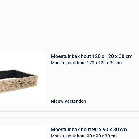
Moestuinbak hout 120 x 120 x 30 cm
Moestuinbak hout 120 x 120 x 30 cm
Nieuw
Verzenden
Moestuinbak hout 90 x 90 x 30 cm
Moestuinbak hout 90 x 90 x 30 cm