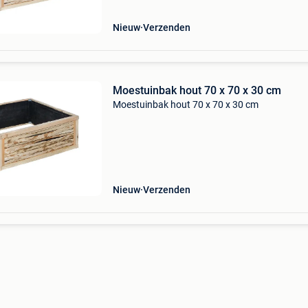
Nieuw
Verzenden
Moestuinbak hout 70 x 70 x 30 cm
Moestuinbak hout 70 x 70 x 30 cm
Nieuw
Verzenden