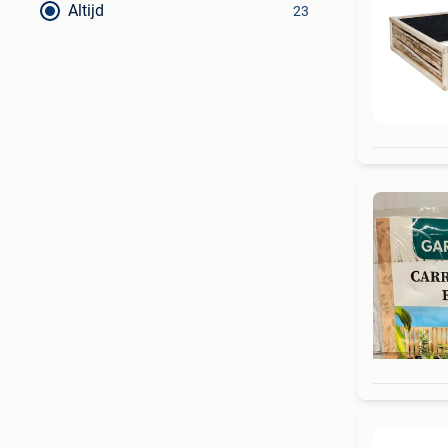
Altijd
23