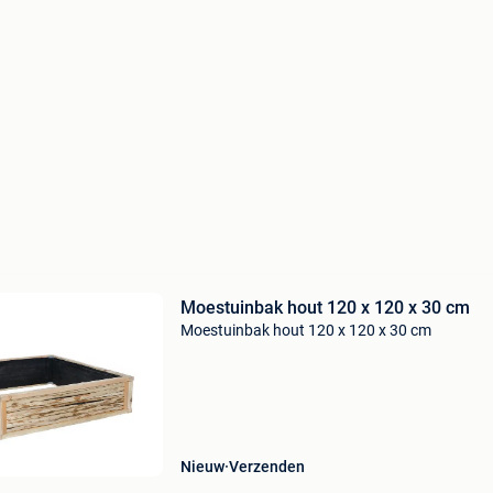
Moestuinbak hout 120 x 120 x 30 cm
Moestuinbak hout 120 x 120 x 30 cm
Nieuw
Verzenden