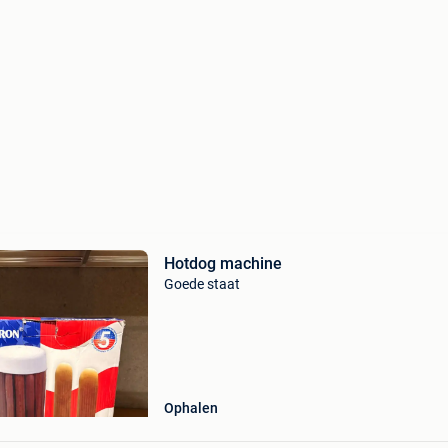
Hotdog machine
Goede staat
Ophalen