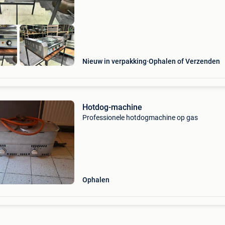
Nieuw in verpakking
Ophalen of Verzenden
Hotdog-machine
Professionele hotdogmachine op gas
Ophalen