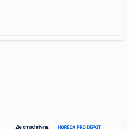
Zie omschrijving
HORECA PRO DEPOT