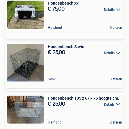
Hondenbench xxl
€ 75,00
Details
Hulshout
Gisteren
Hondenbench Savic
€ 25,00
Details
Genk
Gisteren
Hondenbench 105 x 67 x 75 hoogte cm.
€ 25,00
Details
Hamont
Gisteren