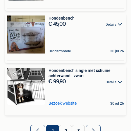
Hondenbench
€ 45,00
Details
Dendermonde
30 jul 26
Hondenbench single met schuine
achterwand - zwart
€ 99,90
Details
Bezoek website
30 jul 26