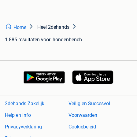
Heel 2dehands
Home
1.885 resultaten
voor 'hondenbench'
2dehands Zakelijk
Veilig en Succesvol
Help en info
Voorwaarden
Privacyverklaring
Cookiebeleid