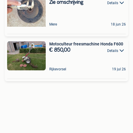
Zie omschrijving
Details
Mere
18 jun 26
Motoculteur freesmachine Honda F600
€ 850,00
Details
Rijkevorsel
19 jul 26