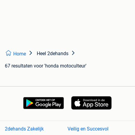
Heel 2dehands
Home
67 resultaten
voor 'honda motoculteur'
2dehands Zakelijk
Veilig en Succesvol