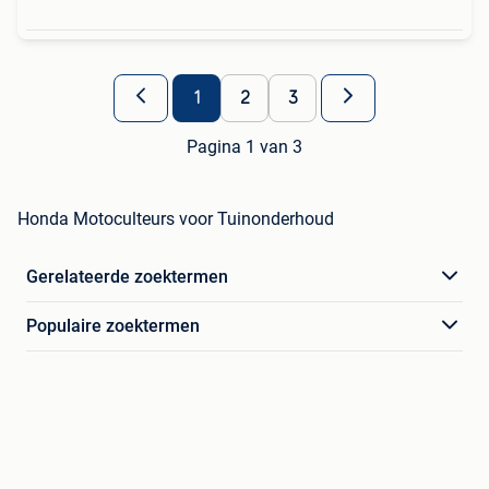
1
2
3
Pagina 1 van 3
Honda Motoculteurs voor Tuinonderhoud
Gerelateerde zoektermen
Populaire zoektermen