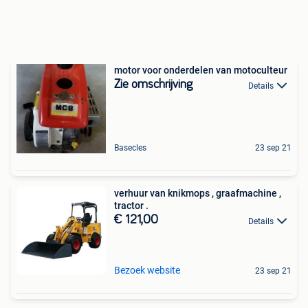
motor voor onderdelen van motoculteur
Zie omschrijving
Details
Basecles
23 sep 21
verhuur van knikmops , graafmachine ,
tractor .
€ 121,00
Details
Bezoek website
23 sep 21