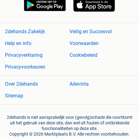
2dehands Zakelijk
Veilig en Succesvol
Help en info
Voorwaarden
Privacyverklaring
Cookiebeleid
Privacyvoorkeuren
Over 2dehands
Adevinta
Sitemap
2dehands is niet aansprakelijk voor (gevolg)schade die voortkomt
uit het gebruik van deze site, dan wel uit fouten of ontbrekende
functionaliteiten op deze site.
Copyright © 2026 Marktplaats B.V. Alle rechten voorbehouden.