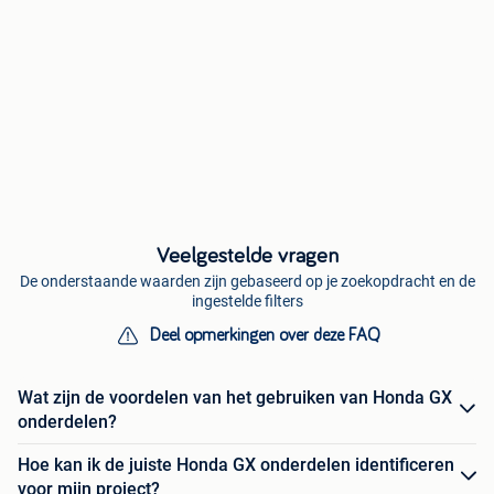
Veelgestelde vragen
De onderstaande waarden zijn gebaseerd op je zoekopdracht en de
ingestelde filters
Deel opmerkingen over deze FAQ
Wat zijn de voordelen van het gebruiken van Honda GX
onderdelen?
Hoe kan ik de juiste Honda GX onderdelen identificeren
voor mijn project?