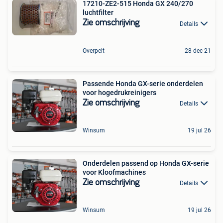
17210-ZE2-515 Honda GX 240/270
luchtfilter
Zie omschrijving
Details
Overpelt
28 dec 21
Passende Honda GX-serie onderdelen
voor hogedrukreinigers
Zie omschrijving
Details
Winsum
19 jul 26
Onderdelen passend op Honda GX-serie
voor Kloofmachines
Zie omschrijving
Details
Winsum
19 jul 26