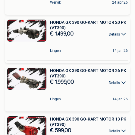
Wervik
24 apr 26
HONDA GX 390 GO-KART MOTOR 20 PK
(VT390)
€ 1.499,00
Details
Lingen
14 jan 26
HONDA GX 390 GO-KART MOTOR 26 PK
(VT390)
€ 1.999,00
Details
Lingen
14 jan 26
HONDA GX 390 GO-KART MOTOR 13 PK
(VT390)
€ 599,00
Details