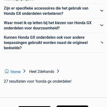
Zijn er specifieke accessoires die het gebruik van
Honda GX onderdelen verbeteren?
Waar moet ik op letten bij het kiezen van Honda GX
onderdelen voor duurzaamheid?
Kunnen Honda GX onderdelen ook voor andere
toepassingen gebruikt worden naast de origineel
bedoelde?
Heel 2dehands
Home
27 resultaten
voor 'honda gx onderdelen'