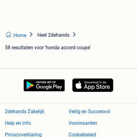
Heel 2dehands
Home
58 resultaten
voor 'honda accord coupe'
2dehands Zakelijk
Veilig en Succesvol
Help en info
Voorwaarden
Privacyverklaring
Cookiebeleid