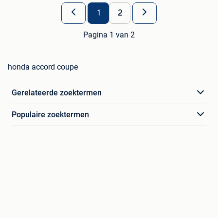
1
2
Pagina 1 van 2
honda accord coupe
Gerelateerde zoektermen
Populaire zoektermen