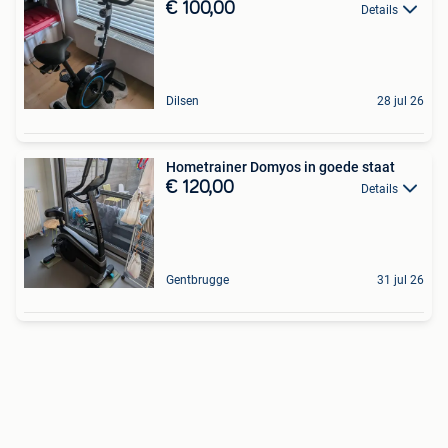
€ 100,00
Details
Dilsen
28 jul 26
Hometrainer Domyos in goede staat
€ 120,00
Details
Gentbrugge
31 jul 26