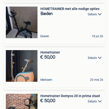
HOMETRAINER met alle nodige opties
Bieden
Details
Ekeren
18 jul 26
Hometrainer
€ 50,00
Details
Merksem
20 mei 26
Hometrainer Domyos 20 in prima staat
€ 50,00
Details