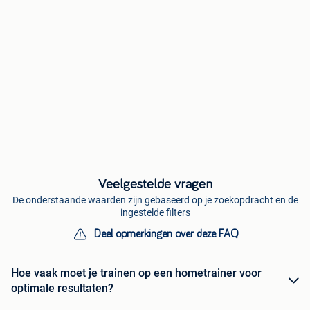
Veelgestelde vragen
De onderstaande waarden zijn gebaseerd op je zoekopdracht en de
ingestelde filters
Deel opmerkingen over deze FAQ
Hoe vaak moet je trainen op een hometrainer voor
optimale resultaten?