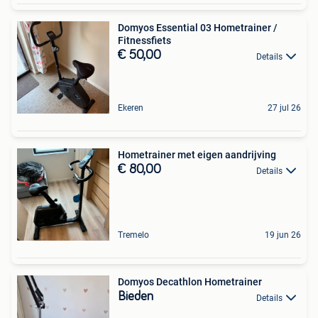
Domyos Essential 03 Hometrainer /
Fitnessfiets
€ 50,00
Details
Ekeren
27 jul 26
Hometrainer met eigen aandrijving
€ 80,00
Details
Tremelo
19 jun 26
Domyos Decathlon Hometrainer
Bieden
Details