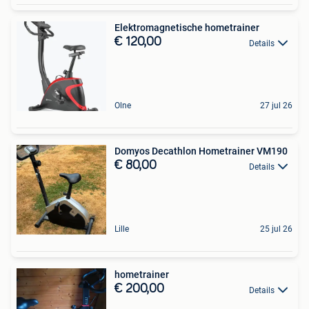
Elektromagnetische hometrainer
€ 120,00
Details
Olne
27 jul 26
Domyos Decathlon Hometrainer VM190
€ 80,00
Details
Lille
25 jul 26
hometrainer
€ 200,00
Details