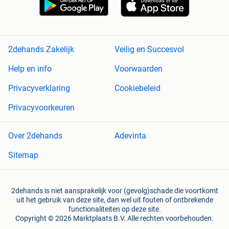
2dehands Zakelijk
Veilig en Succesvol
Help en info
Voorwaarden
Privacyverklaring
Cookiebeleid
Privacyvoorkeuren
Over 2dehands
Adevinta
Sitemap
2dehands is niet aansprakelijk voor (gevolg)schade die voortkomt
uit het gebruik van deze site, dan wel uit fouten of ontbrekende
functionaliteiten op deze site.
Copyright © 2026 Marktplaats B.V. Alle rechten voorbehouden.