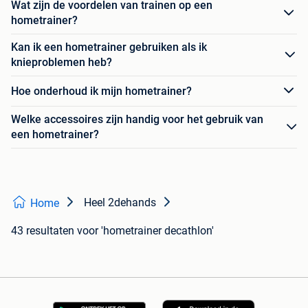
Wat zijn de voordelen van trainen op een
hometrainer?
Kan ik een hometrainer gebruiken als ik
knieproblemen heb?
Hoe onderhoud ik mijn hometrainer?
Welke accessoires zijn handig voor het gebruik van
een hometrainer?
Heel 2dehands
Home
43 resultaten
voor 'hometrainer decathlon'