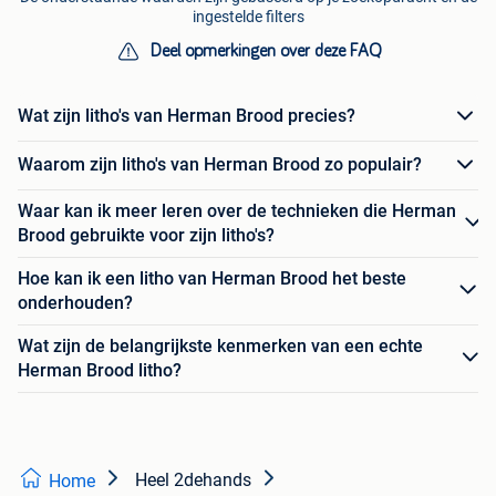
ingestelde filters
Deel opmerkingen over deze FAQ
Wat zijn litho's van Herman Brood precies?
Waarom zijn litho's van Herman Brood zo populair?
Waar kan ik meer leren over de technieken die Herman
Brood gebruikte voor zijn litho's?
Hoe kan ik een litho van Herman Brood het beste
onderhouden?
Wat zijn de belangrijkste kenmerken van een echte
Herman Brood litho?
Heel 2dehands
Home