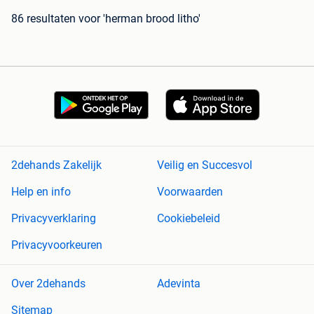
86 resultaten
voor 'herman brood litho'
2dehands Zakelijk
Veilig en Succesvol
Help en info
Voorwaarden
Privacyverklaring
Cookiebeleid
Privacyvoorkeuren
Over 2dehands
Adevinta
Sitemap