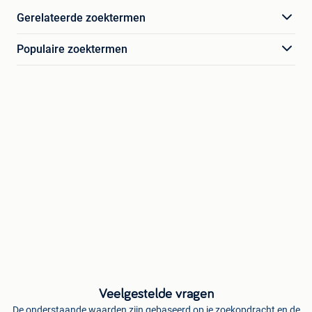
Gerelateerde zoektermen
Populaire zoektermen
Veelgestelde vragen
De onderstaande waarden zijn gebaseerd op je zoekopdracht en de