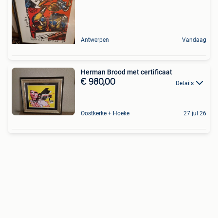
Antwerpen
Vandaag
Herman Brood met certificaat
€ 980,00
Details
Oostkerke + Hoeke
27 jul 26