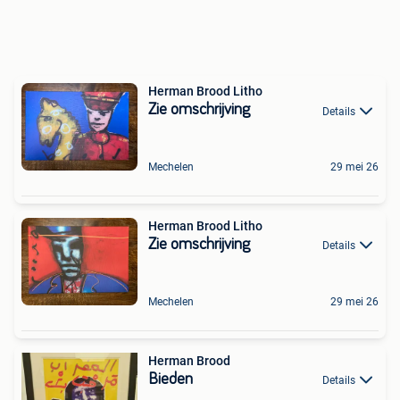
Herman Brood Litho
Zie omschrijving
Details
Mechelen
29 mei 26
Herman Brood Litho
Zie omschrijving
Details
Mechelen
29 mei 26
Herman Brood
Bieden
Details