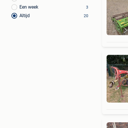
Een week
3
Altijd
20