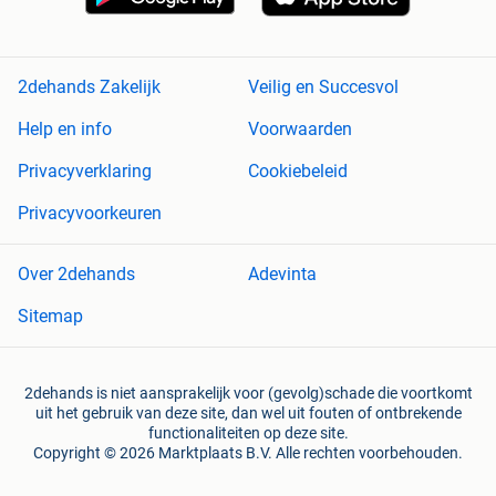
2dehands Zakelijk
Veilig en Succesvol
Help en info
Voorwaarden
Privacyverklaring
Cookiebeleid
Privacyvoorkeuren
Over 2dehands
Adevinta
Sitemap
2dehands is niet aansprakelijk voor (gevolg)schade die voortkomt
uit het gebruik van deze site, dan wel uit fouten of ontbrekende
functionaliteiten op deze site.
Copyright © 2026 Marktplaats B.V. Alle rechten voorbehouden.