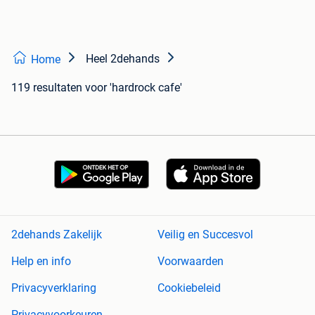
Heel 2dehands
Home
119 resultaten
voor 'hardrock cafe'
2dehands Zakelijk
Veilig en Succesvol
Help en info
Voorwaarden
Privacyverklaring
Cookiebeleid
Privacyvoorkeuren