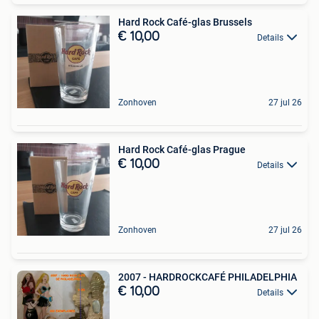
Hard Rock Café-glas Brussels
€ 10,00
Details
Zonhoven
27 jul 26
Hard Rock Café-glas Prague
€ 10,00
Details
Zonhoven
27 jul 26
2007 - HARDROCKCAFÉ PHILADELPHIA
€ 10,00
Details