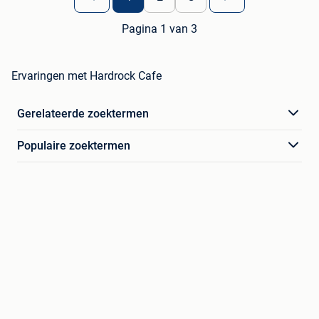
Pagina 1 van 3
Ervaringen met Hardrock Cafe
Gerelateerde zoektermen
Populaire zoektermen