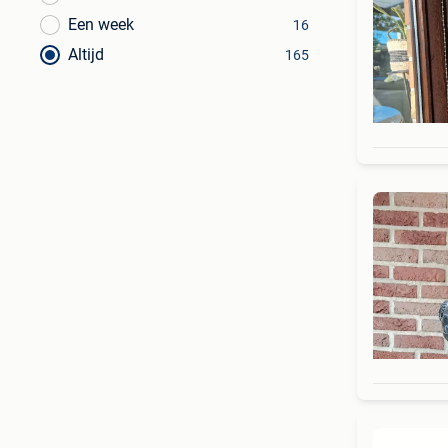
Een week
16
Altijd
165