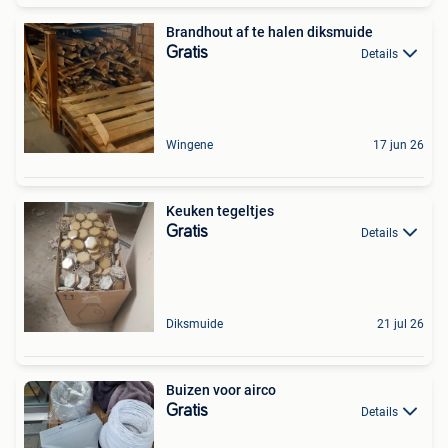
Brandhout af te halen diksmuide
Gratis
Details
Wingene
17 jun 26
Keuken tegeltjes
Gratis
Details
Diksmuide
21 jul 26
Buizen voor airco
Gratis
Details