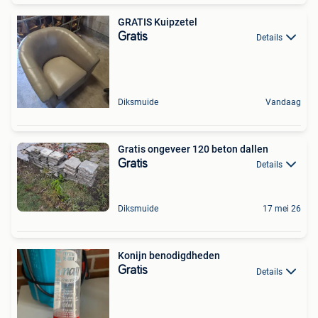
GRATIS Kuipzetel
Gratis
Details
Diksmuide
Vandaag
Gratis ongeveer 120 beton dallen
Gratis
Details
Diksmuide
17 mei 26
Konijn benodigdheden
Gratis
Details