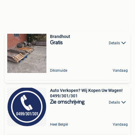
Brandhout
Gratis
Details
Diksmuide
Vandaag
Auto Verkopen? Wij Kopen Uw Wagen!
0499/301/301
Zie omschrijving
Details
Heel België
Vandaag