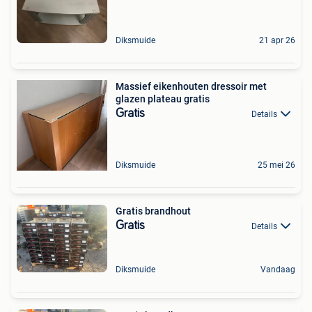
Diksmuide
21 apr 26
Massief eikenhouten dressoir met
glazen plateau gratis
Gratis
Details
Diksmuide
25 mei 26
Gratis brandhout
Gratis
Details
Diksmuide
Vandaag