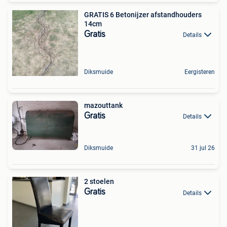
GRATIS 6 Betonijzer afstandhouders
14cm
Gratis
Details
Diksmuide
Eergisteren
mazouttank
Gratis
Details
Diksmuide
31 jul 26
2 stoelen
Gratis
Details