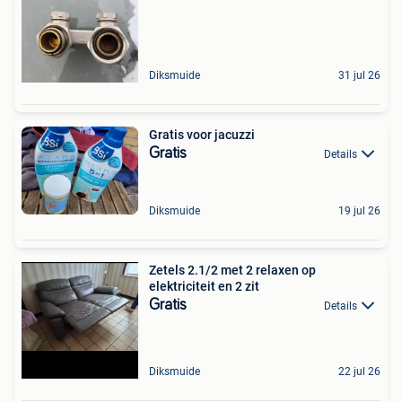
Diksmuide
31 jul 26
Gratis voor jacuzzi
Gratis
Details
Diksmuide
19 jul 26
Zetels 2.1/2 met 2 relaxen op
elektriciteit en 2 zit
Gratis
Details
Diksmuide
22 jul 26