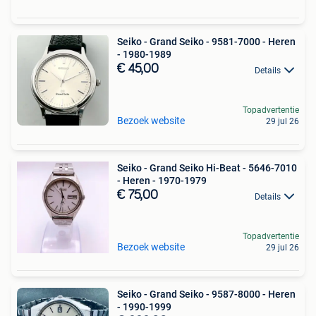
Seiko - Grand Seiko - 9581-7000 - Heren
- 1980-1989
€ 45,00
Details
Topadvertentie
Bezoek website
29 jul 26
Seiko - Grand Seiko Hi-Beat - 5646-7010
- Heren - 1970-1979
€ 75,00
Details
Topadvertentie
Bezoek website
29 jul 26
Seiko - Grand Seiko - 9587-8000 - Heren
- 1990-1999