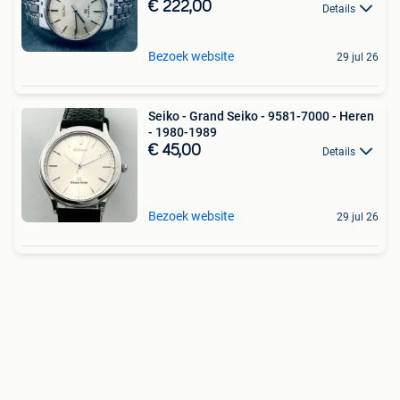
€ 222,00
Details
Bezoek website
29 jul 26
Seiko - Grand Seiko - 9581-7000 - Heren
- 1980-1989
€ 45,00
Details
Bezoek website
29 jul 26