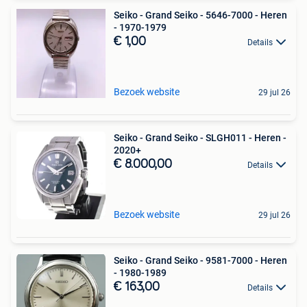
Seiko - Grand Seiko - 5646-7000 - Heren
- 1970-1979
€ 1,00
Details
Bezoek website
29 jul 26
Seiko - Grand Seiko - SLGH011 - Heren -
2020+
€ 8.000,00
Details
Bezoek website
29 jul 26
Seiko - Grand Seiko - 9581-7000 - Heren
- 1980-1989
€ 163,00
Details