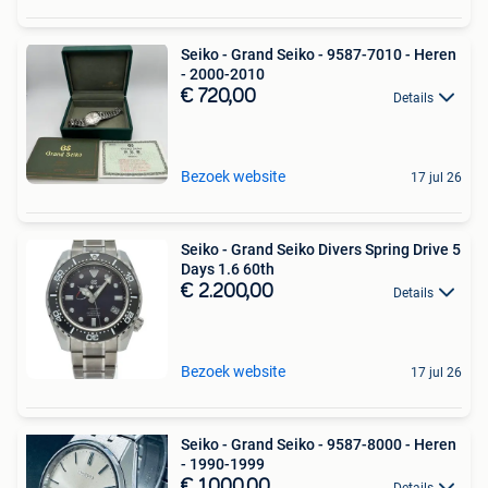
Seiko - Grand Seiko - 9587-7010 - Heren
- 2000-2010
€ 720,00
Details
Bezoek website
17 jul 26
Seiko - Grand Seiko Divers Spring Drive 5
Days 1.6 60th
€ 2.200,00
Details
Bezoek website
17 jul 26
Seiko - Grand Seiko - 9587-8000 - Heren
- 1990-1999
€ 1.000,00
Details