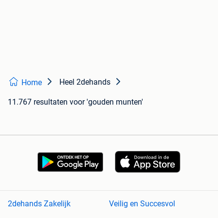
Heel 2dehands
Home
11.767 resultaten
voor 'gouden munten'
2dehands Zakelijk
Veilig en Succesvol