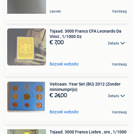
Leuven
Vandaag
Tsjaad. 3000 Francs CFA Leonardo Da
Vinci , 1/1000 Oz
€ 7,00
Details
Bezoek website
Vandaag
Vaticaan. Year Set (BU) 2012 (Zonder
minimumprijs)
€ 24,00
Details
Bezoek website
Vandaag
Tsjaad. 3000 Francs Liebre , oro , 1/1000