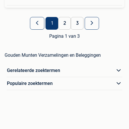
1
2
3
Pagina 1 van 3
Gouden Munten Verzamelingen en Beleggingen
Gerelateerde zoektermen
Populaire zoektermen