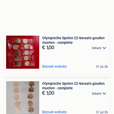
Olympische Spelen 22-karaats gouden
munten - complete
€ 1,00
Details
Bezoek website
31 jul 26
Olympische Spelen 22-karaats gouden
munten - complete
€ 1,00
Details
Bezoek website
31 jul 26