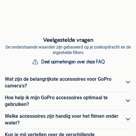
Veelgestelde vragen
De onderstaande waarden zijn gebaseerd op je zoekopdracht en de
ingestelde filters
Deel opmerkingen over deze FAQ
Wat zijn de belangrijkste accessoires voor GoPro
camera's?
Hoe help ik mijn GoPro accessoires optimaal te
gebruiken?
Welke accessoires zijn handig voor het filmen onder
water?
Kun je mij vertellen over de verschillende