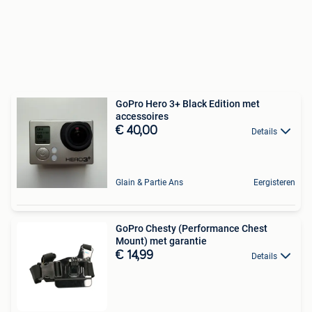
GoPro Hero 3+ Black Edition met
accessoires
€ 40,00
Details
Glain & Partie Ans
Eergisteren
GoPro Chesty (Performance Chest
Mount) met garantie
€ 14,99
Details