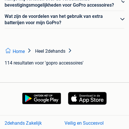
bevestigingsmogelijkheden voor GoPro accessoires?
Wat zijn de voordelen van het gebruik van extra
batterijen voor mijn GoPro?
Heel 2dehands
Home
114 resultaten
voor 'gopro accessoires'
2dehands Zakelijk
Veilig en Succesvol