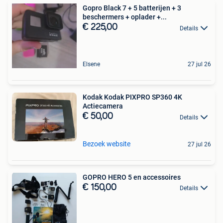
Gopro Black 7 + 5 batterijen + 3
beschermers + oplader +...
€ 225,00
Details
Elsene
27 jul 26
Kodak Kodak PIXPRO SP360 4K
Actiecamera
€ 50,00
Details
Bezoek website
27 jul 26
GOPRO HERO 5 en accessoires
€ 150,00
Details