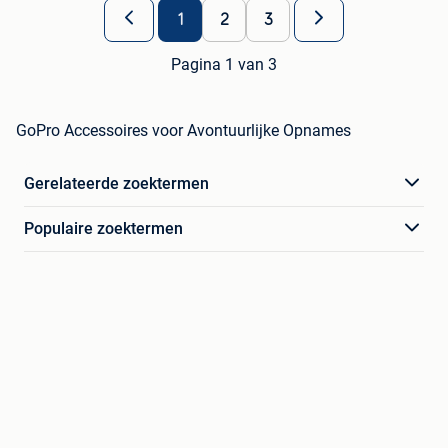
1
2
3
Pagina 1 van 3
GoPro Accessoires voor Avontuurlijke Opnames
Gerelateerde zoektermen
Populaire zoektermen