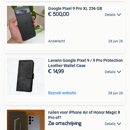
Google Pixel 9 Pro XL 256 GB
€ 500,00
Details
Anderlecht
28 jun 26
Lavann Google Pixel 9 / 9 Pro Protection
Leather Wallet Case
€ 14,99
Details
Bezoek website
28 jun 26
ruilen voor iPhone Air of Honor Magic 8
Pro of?
Zie omschrijving
Details