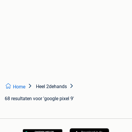
Heel 2dehands
Home
68 resultaten
voor 'google pixel 9'