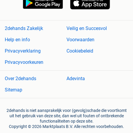
2dehands Zakelijk
Veilig en Succesvol
Help en info
Voorwaarden
Privacyverklaring
Cookiebeleid
Privacyvoorkeuren
Over 2dehands
Adevinta
Sitemap
2dehands is niet aansprakelijk voor (gevolg)schade die voortkomt
uit het gebruik van deze site, dan wel uit fouten of ontbrekende
functionaliteiten op deze site.
Copyright © 2026 Marktplaats B.V. Alle rechten voorbehouden.