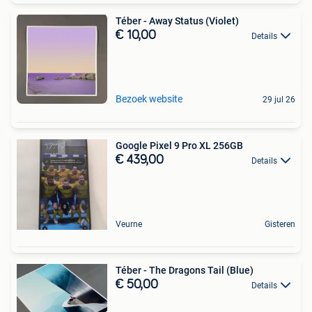
Téber - Away Status (Violet)
€ 10,00
Details
Bezoek website
29 jul 26
Google Pixel 9 Pro XL 256GB
€ 439,00
Details
Veurne
Gisteren
Téber - The Dragons Tail (Blue)
€ 50,00
Details