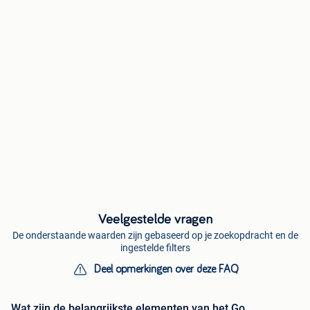
Veelgestelde vragen
De onderstaande waarden zijn gebaseerd op je zoekopdracht en de
ingestelde filters
Deel opmerkingen over deze FAQ
Wat zijn de belangrijkste elementen van het Go