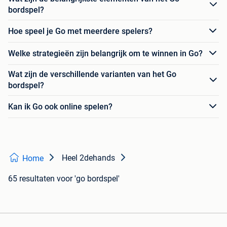
bordspel?
Hoe speel je Go met meerdere spelers?
Welke strategieën zijn belangrijk om te winnen in Go?
Wat zijn de verschillende varianten van het Go
bordspel?
Kan ik Go ook online spelen?
Heel 2dehands
Home
65 resultaten
voor 'go bordspel'