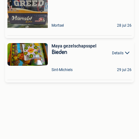
Mortsel
28 jul 26
Maya gezelschapsspel
Bieden
Details
Sint-Michiels
29 jul 26