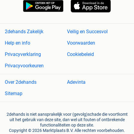
2dehands Zakelijk
Veilig en Succesvol
Help en info
Voorwaarden
Privacyverklaring
Cookiebeleid
Privacyvoorkeuren
Over 2dehands
Adevinta
Sitemap
2dehands is niet aansprakelijk voor (gevolg)schade die voortkomt
uit het gebruik van deze site, dan wel uit fouten of ontbrekende
functionaliteiten op deze site.
Copyright © 2026 Marktplaats B.V. Alle rechten voorbehouden.