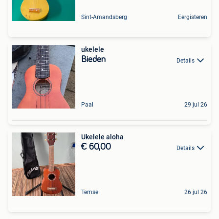
Sint-Amandsberg
Eergisteren
ukelele
Bieden
Details
Paal
29 jul 26
Ukelele aloha
€ 60,00
Details
Temse
26 jul 26