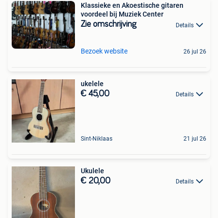
Klassieke en Akoestische gitaren
voordeel bij Muziek Center
Zie omschrijving
Details
Bezoek website
26 jul 26
ukelele
€ 45,00
Details
Sint-Niklaas
21 jul 26
Ukulele
€ 20,00
Details