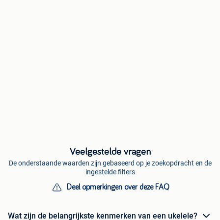
Veelgestelde vragen
De onderstaande waarden zijn gebaseerd op je zoekopdracht en de
ingestelde filters
Deel opmerkingen over deze FAQ
Wat zijn de belangrijkste kenmerken van een ukelele?