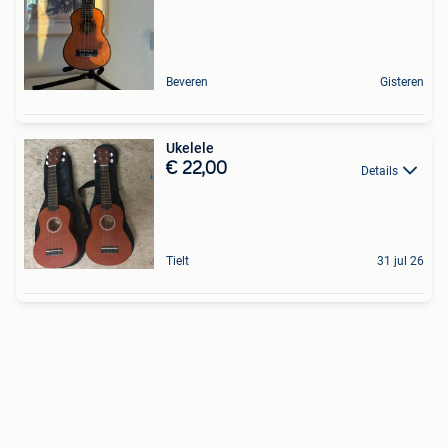
Beveren
Gisteren
Ukelele
€ 22,00
Details
Tielt
31 jul 26