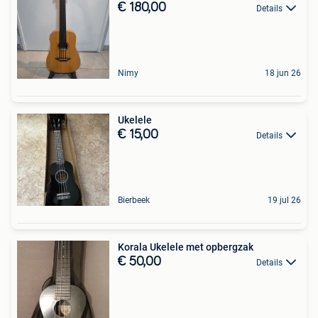
€ 180,00
Details
Nimy
18 jun 26
Ukelele
€ 15,00
Details
Bierbeek
19 jul 26
Korala Ukelele met opbergzak
€ 50,00
Details