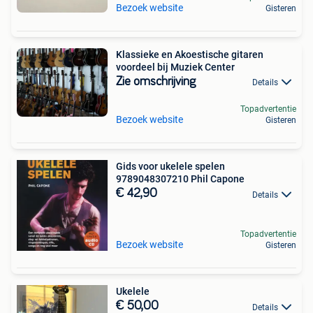
Bezoek website
Gisteren
Klassieke en Akoestische gitaren
voordeel bij Muziek Center
Zie omschrijving
Details
Topadvertentie
Bezoek website
Gisteren
Gids voor ukelele spelen
9789048307210 Phil Capone
€ 42,90
Details
Topadvertentie
Bezoek website
Gisteren
Ukelele
€ 50,00
Details