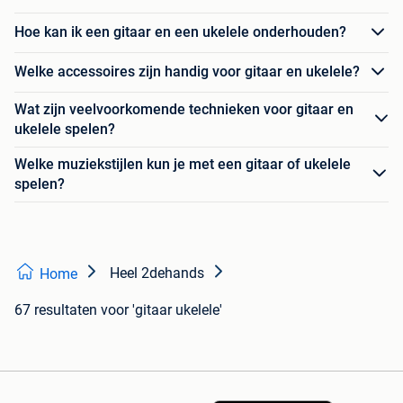
Hoe kan ik een gitaar en een ukelele onderhouden?
Welke accessoires zijn handig voor gitaar en ukelele?
Wat zijn veelvoorkomende technieken voor gitaar en
ukelele spelen?
Welke muziekstijlen kun je met een gitaar of ukelele
spelen?
Heel 2dehands
Home
67 resultaten
voor 'gitaar ukelele'