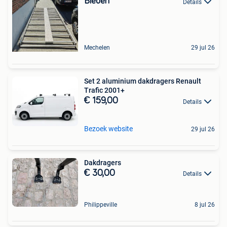
Bieden
Details
Mechelen
29 jul 26
Set 2 aluminium dakdragers Renault
Trafic 2001+
€ 159,00
Details
Bezoek website
29 jul 26
Dakdragers
€ 30,00
Details
Philippeville
8 jul 26