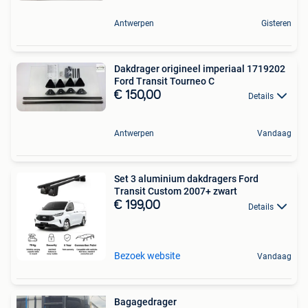
Antwerpen
Gisteren
Dakdrager origineel imperiaal 1719202
Ford Transit Tourneo C
€ 150,00
Details
Antwerpen
Vandaag
Set 3 aluminium dakdragers Ford
Transit Custom 2007+ zwart
€ 199,00
Details
Bezoek website
Vandaag
Bagagedrager