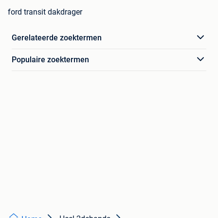
ford transit dakdrager
Gerelateerde zoektermen
Populaire zoektermen