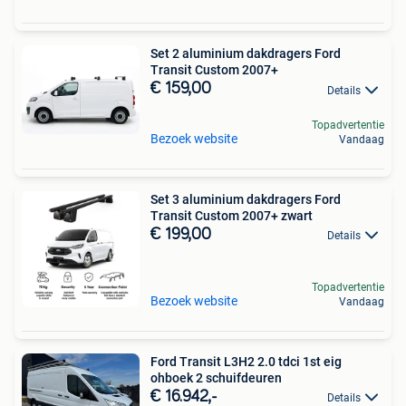
Set 2 aluminium dakdragers Ford
Transit Custom 2007+
€ 159,00
Details
Topadvertentie
Bezoek website
Vandaag
Set 3 aluminium dakdragers Ford
Transit Custom 2007+ zwart
€ 199,00
Details
Topadvertentie
Bezoek website
Vandaag
Ford Transit L3H2 2.0 tdci 1st eig
ohboek 2 schuifdeuren
€ 16.942,-
Details