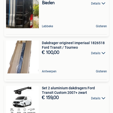
Bieden
Details
Lebbeke
Gisteren
Dakdrager origineel imperiaal 1826518
Ford Transit / Tourneo
€ 100,00
Details
Antwerpen
Gisteren
Set 2 aluminium dakdragers Ford
Transit Custom 2007+ zwart
€ 159,00
Details