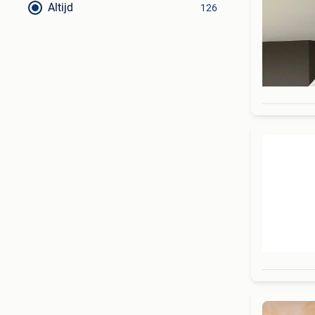
Altijd
126