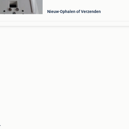
Nieuw
Ophalen of Verzenden
r