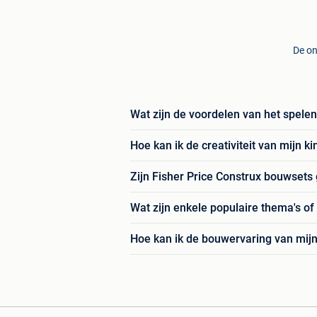
De on
Wat zijn de voordelen van het spele
Hoe kan ik de creativiteit van mijn 
Zijn Fisher Price Construx bouwsets 
Wat zijn enkele populaire thema's of
Hoe kan ik de bouwervaring van mijn