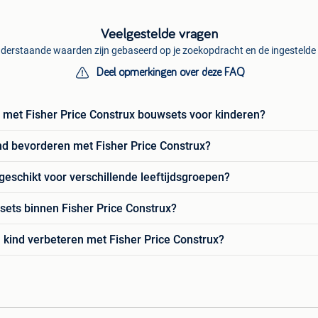
Veelgestelde vragen
derstaande waarden zijn gebaseerd op je zoekopdracht en de ingestelde f
Deel opmerkingen over deze FAQ
n met Fisher Price Construx bouwsets voor kinderen?
kind bevorderen met Fisher Price Construx?
geschikt voor verschillende leeftijdsgroepen?
 sets binnen Fisher Price Construx?
 kind verbeteren met Fisher Price Construx?