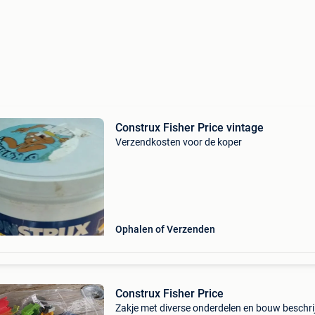
Construx Fisher Price vintage
Verzendkosten voor de koper
Ophalen of Verzenden
Construx Fisher Price
Zakje met diverse onderdelen en bouw beschri