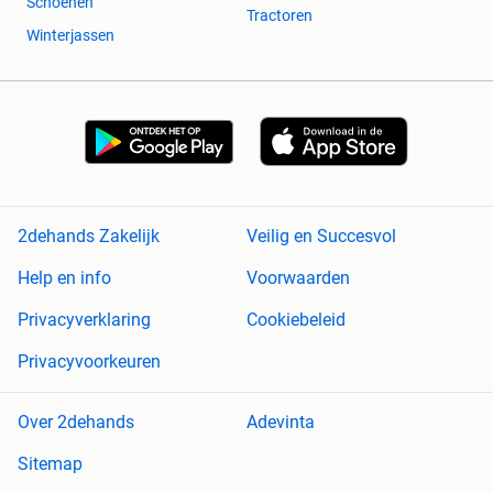
Schoenen
Tractoren
Winterjassen
2dehands Zakelijk
Veilig en Succesvol
Help en info
Voorwaarden
Privacyverklaring
Cookiebeleid
Privacyvoorkeuren
Over 2dehands
Adevinta
Sitemap