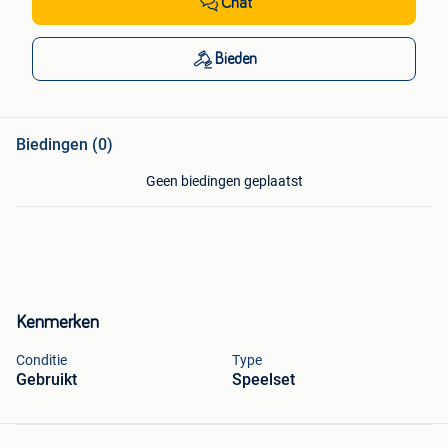
Chat
Bieden
Biedingen (0)
Geen biedingen geplaatst
Kenmerken
Conditie
Type
Gebruikt
Speelset