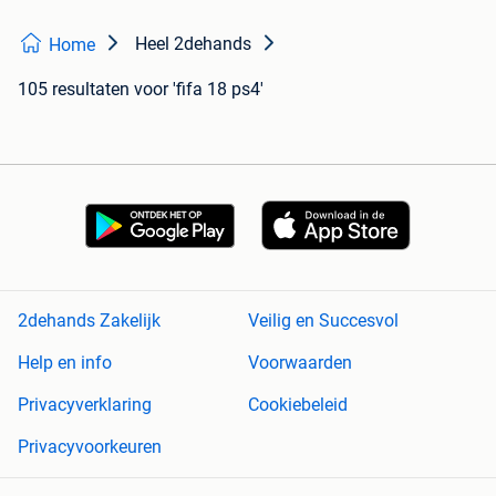
Heel 2dehands
Home
105 resultaten
voor 'fifa 18 ps4'
2dehands Zakelijk
Veilig en Succesvol
Help en info
Voorwaarden
Privacyverklaring
Cookiebeleid
Privacyvoorkeuren