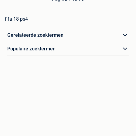
fifa 18 ps4
Gerelateerde zoektermen
Populaire zoektermen