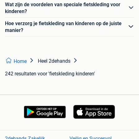
Wat zijn de voordelen van speciale fietskleding voor
kinderen?
Hoe verzorg je fietskleding van kinderen op de juiste
manier?
Heel 2dehands
Home
242 resultaten
voor 'fietskleding kinderen'
2dehands Zakelijk
Veilig en Succesvol