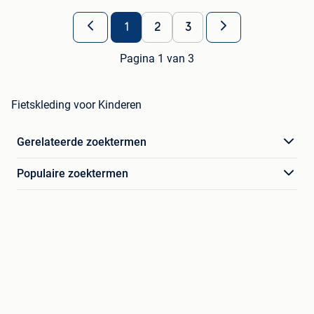
1
2
3
Pagina 1 van 3
Fietskleding voor Kinderen
Gerelateerde zoektermen
Populaire zoektermen