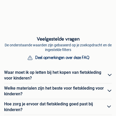
Veelgestelde vragen
De onderstaande waarden zijn gebaseerd op je zoekopdracht en de
ingestelde filters
Deel opmerkingen over deze FAQ
Waar moet ik op letten bij het kopen van fietskleding
voor kinderen?
Welke materialen zijn het beste voor fietskleding voor
kinderen?
Hoe zorg je ervoor dat fietskleding goed past bij
kinderen?