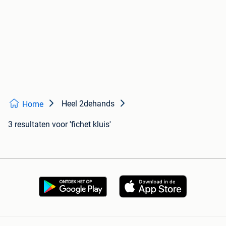
Heel 2dehands
Home
3 resultaten
voor 'fichet kluis'