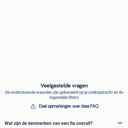
Veelgestelde vragen
De onderstaande waarden zijn gebaseerd op je zoekopdracht en de
ingestelde filters
Deel opmerkingen over deze FAQ
Wat zijn de kenmerken van een fia overall?