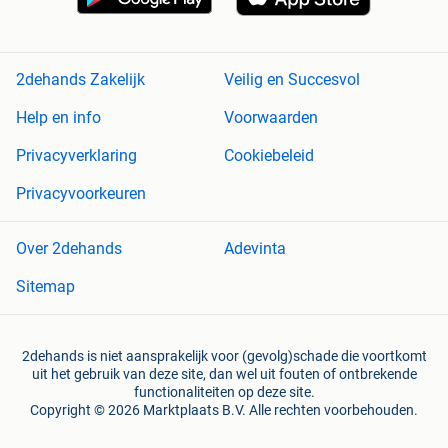
2dehands Zakelijk
Veilig en Succesvol
Help en info
Voorwaarden
Privacyverklaring
Cookiebeleid
Privacyvoorkeuren
Over 2dehands
Adevinta
Sitemap
2dehands is niet aansprakelijk voor (gevolg)schade die voortkomt
uit het gebruik van deze site, dan wel uit fouten of ontbrekende
functionaliteiten op deze site.
Copyright © 2026 Marktplaats B.V. Alle rechten voorbehouden.