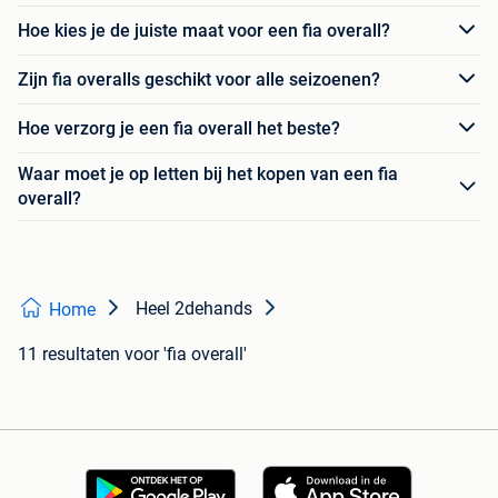
Hoe kies je de juiste maat voor een fia overall?
Zijn fia overalls geschikt voor alle seizoenen?
Hoe verzorg je een fia overall het beste?
Waar moet je op letten bij het kopen van een fia
overall?
Heel 2dehands
Home
11 resultaten
voor 'fia overall'