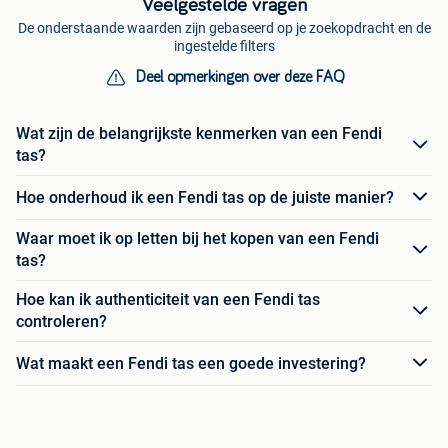
Veelgestelde vragen
De onderstaande waarden zijn gebaseerd op je zoekopdracht en de
ingestelde filters
Deel opmerkingen over deze FAQ
Wat zijn de belangrijkste kenmerken van een Fendi
tas?
Hoe onderhoud ik een Fendi tas op de juiste manier?
Waar moet ik op letten bij het kopen van een Fendi
tas?
Hoe kan ik authenticiteit van een Fendi tas
controleren?
Wat maakt een Fendi tas een goede investering?