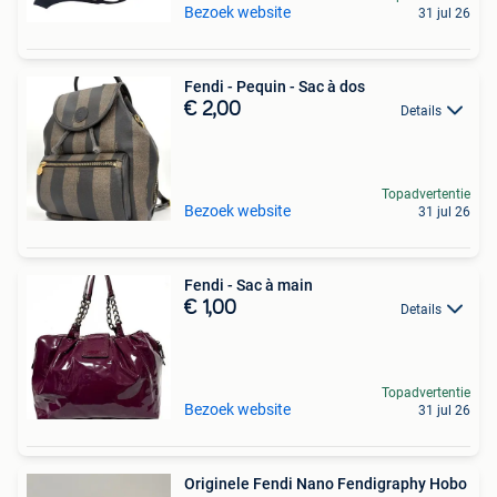
Bezoek website
31 jul 26
Fendi - Pequin - Sac à dos
€ 2,00
Details
Topadvertentie
Bezoek website
31 jul 26
Fendi - Sac à main
€ 1,00
Details
Topadvertentie
Bezoek website
31 jul 26
Originele Fendi Nano Fendigraphy Hobo