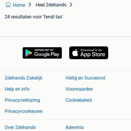
Heel 2dehands
Home
24 resultaten
voor 'fendi tas'
2dehands Zakelijk
Veilig en Succesvol
Help en info
Voorwaarden
Privacyverklaring
Cookiebeleid
Privacyvoorkeuren
Over 2dehands
Adevinta