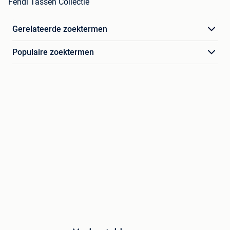
Fendi Tassen Collectie
Gerelateerde zoektermen
Populaire zoektermen