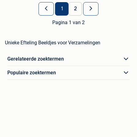
1
2
Pagina 1 van 2
Unieke Efteling Beeldjes voor Verzamelingen
Gerelateerde zoektermen
Populaire zoektermen