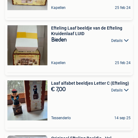
Kapellen
25 feb 24
Efteling Laaf beeldje van de Efteling
Kruidenlaaf LUID
Bieden
Details
Kapellen
25 feb 24
Laaf alfabet beeldjes Letter C (Efteling)
€ 7,00
Details
Tessenderlo
14 sep 25