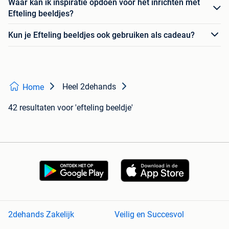
Waar kan ik inspiratie opdoen voor het inrichten met
Efteling beeldjes?
Kun je Efteling beeldjes ook gebruiken als cadeau?
Heel 2dehands
Home
42 resultaten
voor 'efteling beeldje'
2dehands Zakelijk
Veilig en Succesvol