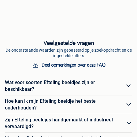
Veelgestelde vragen
De onderstaande waarden zijn gebaseerd op je zoekopdracht en de
ingestelde filters
Deel opmerkingen over deze FAQ
Wat voor soorten Efteling beeldjes zijn er
beschikbaar?
Hoe kan ik mijn Efteling beeldje het beste
onderhouden?
Zijn Efteling beeldjes handgemaakt of industrieel
vervaardigd?