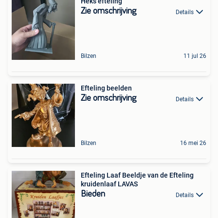
Heks efteling
Zie omschrijving
Details
Bilzen
11 jul 26
Efteling beelden
Zie omschrijving
Details
Bilzen
16 mei 26
Efteling Laaf Beeldje van de Efteling
kruidenlaaf LAVAS
Bieden
Details