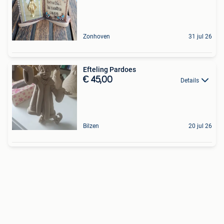
Zonhoven
31 jul 26
Efteling Pardoes
€ 45,00
Details
Bilzen
20 jul 26