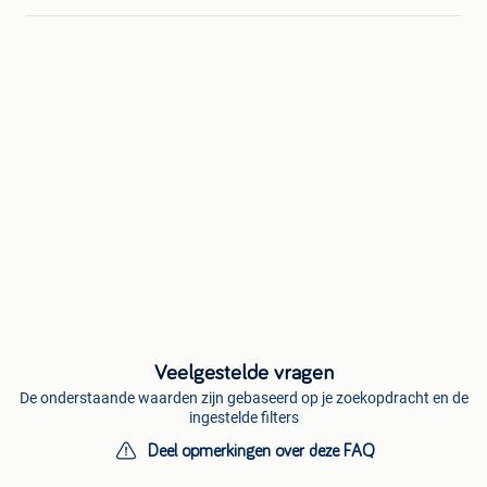
Veelgestelde vragen
De onderstaande waarden zijn gebaseerd op je zoekopdracht en de
ingestelde filters
Deel opmerkingen over deze FAQ