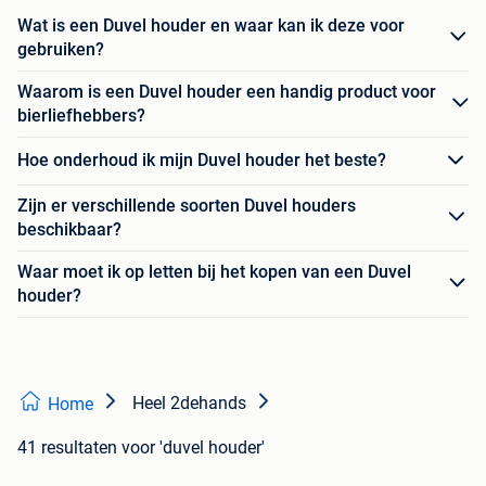
Wat is een Duvel houder en waar kan ik deze voor
gebruiken?
Waarom is een Duvel houder een handig product voor
bierliefhebbers?
Hoe onderhoud ik mijn Duvel houder het beste?
Zijn er verschillende soorten Duvel houders
beschikbaar?
Waar moet ik op letten bij het kopen van een Duvel
houder?
Heel 2dehands
Home
41 resultaten
voor 'duvel houder'