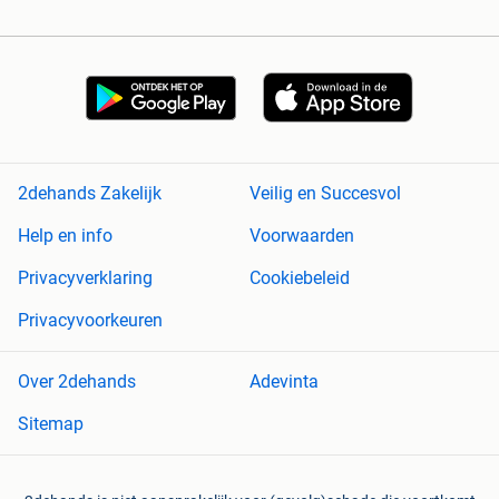
2dehands Zakelijk
Veilig en Succesvol
Help en info
Voorwaarden
Privacyverklaring
Cookiebeleid
Privacyvoorkeuren
Over 2dehands
Adevinta
Sitemap