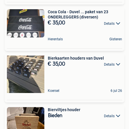
Coca Cola - Duvel ... paket van 23
ONDERLEGGERS (diversen)
€ 35,00
Details
Herentals
Gisteren
Bierkaarten houders van Duvel
€ 35,00
Details
Koersel
6 jul 26
Bierviltjes houder
Bieden
Details