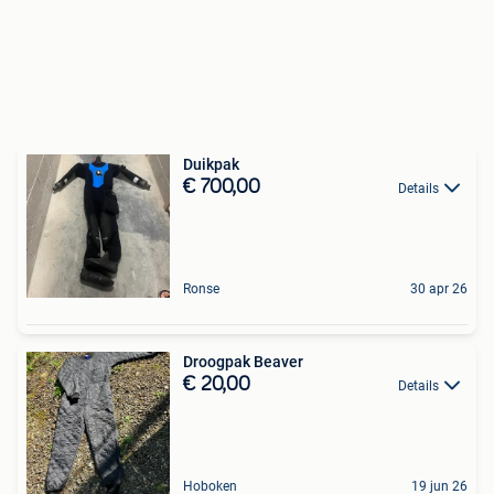
Duikpak
€ 700,00
Details
Ronse
30 apr 26
Droogpak Beaver
€ 20,00
Details
Hoboken
19 jun 26