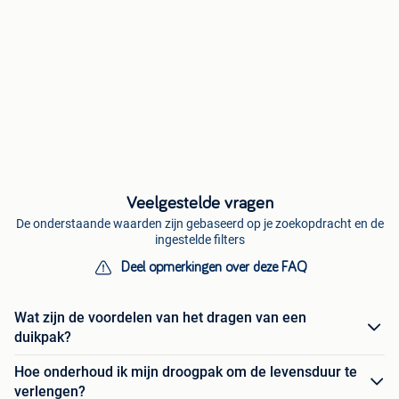
Veelgestelde vragen
De onderstaande waarden zijn gebaseerd op je zoekopdracht en de
ingestelde filters
Deel opmerkingen over deze FAQ
Wat zijn de voordelen van het dragen van een
duikpak?
Hoe onderhoud ik mijn droogpak om de levensduur te
verlengen?