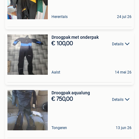
Herentals
24 jul 26
Droogpak met onderpak
€ 100,00
Details
Aalst
14 mei 26
Droogpak aqualung
€ 750,00
Details
Tongeren
13 jun 26