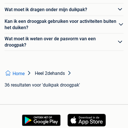
Wat moet ik dragen onder mijn duikpak?
Kan ik een droogpak gebruiken voor activiteiten buiten
het duiken?
Wat moet ik weten over de pasvorm van een
droogpak?
Heel 2dehands
Home
36 resultaten
voor 'duikpak droogpak'