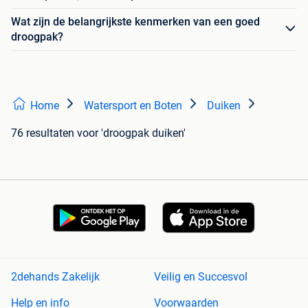
Wat zijn de belangrijkste kenmerken van een goed
droogpak?
Home
Watersport en Boten
Duiken
76 resultaten
voor 'droogpak duiken'
2dehands Zakelijk
Veilig en Succesvol
Help en info
Voorwaarden