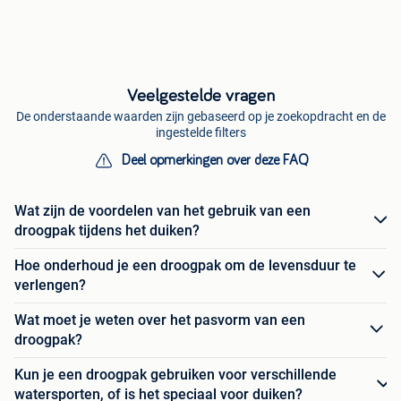
Veelgestelde vragen
De onderstaande waarden zijn gebaseerd op je zoekopdracht en de
ingestelde filters
Deel opmerkingen over deze FAQ
Wat zijn de voordelen van het gebruik van een
droogpak tijdens het duiken?
Hoe onderhoud je een droogpak om de levensduur te
verlengen?
Wat moet je weten over het pasvorm van een
droogpak?
Kun je een droogpak gebruiken voor verschillende
watersporten, of is het speciaal voor duiken?