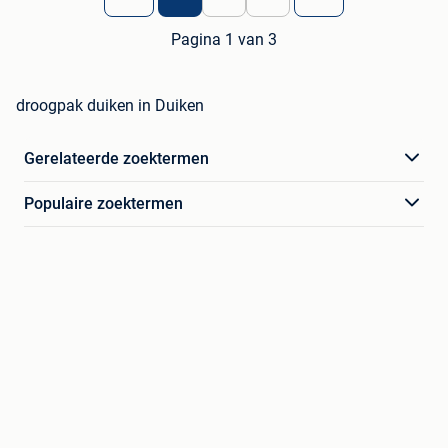
Pagina 1 van 3
droogpak duiken in Duiken
Gerelateerde zoektermen
Populaire zoektermen