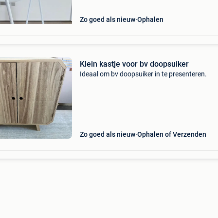
Zo goed als nieuw
Ophalen
Klein kastje voor bv doopsuiker
Ideaal om bv doopsuiker in te presenteren.
Zo goed als nieuw
Ophalen of Verzenden