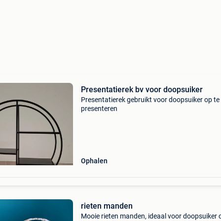
Presentatierek bv voor doopsuiker
Presentatierek gebruikt voor doopsuiker op te
presenteren
Ophalen
rieten manden
Mooie rieten manden, ideaal voor doopsuiker 