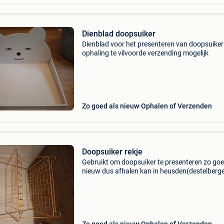
Dienblad doopsuiker
Dienblad voor het presenteren van doopsuiker
ophaling te vilvoorde verzending mogelijk
Zo goed als nieuw
Ophalen of Verzenden
Doopsuiker rekje
Gebruikt om doopsuiker te presenteren zo goe
nieuw dus afhalen kan in heusden(destelberg