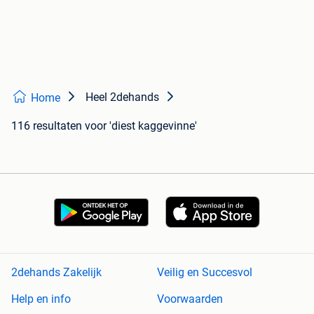
Heel 2dehands
Home
116 resultaten
voor 'diest kaggevinne'
2dehands Zakelijk
Veilig en Succesvol
Help en info
Voorwaarden