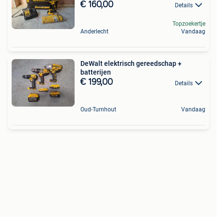
€ 160,00
Details
Topzoekertje
Anderlecht
Vandaag
DeWalt elektrisch gereedschap +
batterijen
€ 199,00
Details
Oud-Turnhout
Vandaag