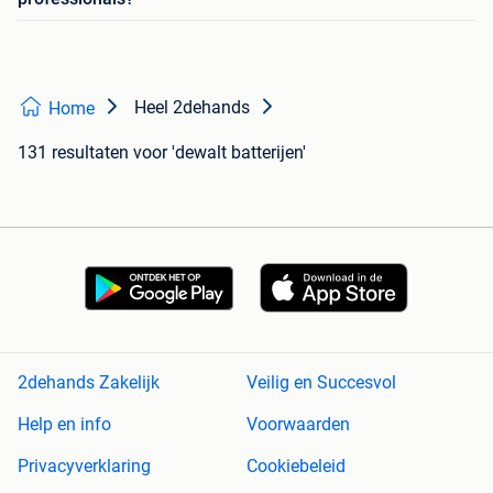
Heel 2dehands
Home
131 resultaten
voor 'dewalt batterijen'
2dehands Zakelijk
Veilig en Succesvol
Help en info
Voorwaarden
Privacyverklaring
Cookiebeleid