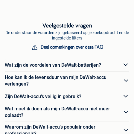
Veelgestelde vragen
De onderstaande waarden zijn gebaseerd op je zoekopdracht en de
ingestelde filters
Deel opmerkingen over deze FAQ
Wat zijn de voordelen van DeWalt-batterijen?
Hoe kan ik de levensduur van mijn DeWalt-accu
verlengen?
Zijn DeWalt-accu's veilig in gebruik?
Wat moet ik doen als mijn DeWalt-accu niet meer
oplaadt?
Waarom zijn DeWalt-accu's populair onder
professionals?