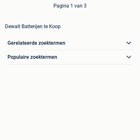
Pagina 1 van 3
Dewalt Batterijen te Koop
Gerelateerde zoektermen
Populaire zoektermen