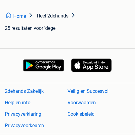
Heel 2dehands
Home
25 resultaten
voor 'degel'
2dehands Zakelijk
Veilig en Succesvol
Help en info
Voorwaarden
Privacyverklaring
Cookiebeleid
Privacyvoorkeuren