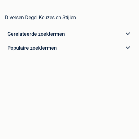
Diversen Degel Keuzes en Stijlen
Gerelateerde zoektermen
Populaire zoektermen