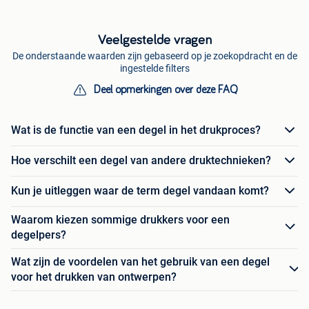
Veelgestelde vragen
De onderstaande waarden zijn gebaseerd op je zoekopdracht en de
ingestelde filters
Deel opmerkingen over deze FAQ
Wat is de functie van een degel in het drukproces?
Hoe verschilt een degel van andere druktechnieken?
Kun je uitleggen waar de term degel vandaan komt?
Waarom kiezen sommige drukkers voor een
degelpers?
Wat zijn de voordelen van het gebruik van een degel
voor het drukken van ontwerpen?