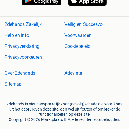
2dehands Zakelijk
Veilig en Succesvol
Help en info
Voorwaarden
Privacyverklaring
Cookiebeleid
Privacyvoorkeuren
Over 2dehands
Adevinta
Sitemap
2dehands is niet aansprakelijk voor (gevolg)schade die voortkomt
uit het gebruik van deze site, dan wel uit fouten of ontbrekende
functionaliteiten op deze site.
Copyright © 2026 Marktplaats B.V. Alle rechten voorbehouden.