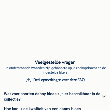
Veelgestelde vragen
De onderstaande waarden zijn gebaseerd op je zoekopdracht en de
ingestelde filters
Deel opmerkingen over deze FAQ
Wat voor soorten danny bloes zijn er beschikbaar in de
collectie?
Hoe kan ik de kwaliteit van een danny bloes