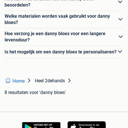
beoordelen?
Welke materialen worden vaak gebruikt voor danny
bloes?
Hoe verzorg je een danny bloes voor een langere
levensduur?
Is het mogelijk om een danny bloes te personaliseren?
Heel 2dehands
Home
8 resultaten
voor 'danny bloes'