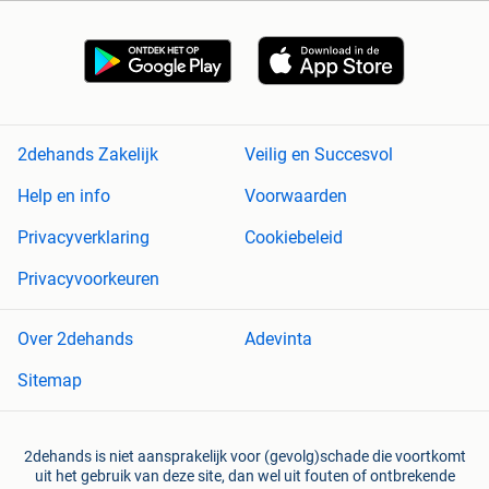
2dehands Zakelijk
Veilig en Succesvol
Help en info
Voorwaarden
Privacyverklaring
Cookiebeleid
Privacyvoorkeuren
Over 2dehands
Adevinta
Sitemap
2dehands is niet aansprakelijk voor (gevolg)schade die voortkomt
uit het gebruik van deze site, dan wel uit fouten of ontbrekende