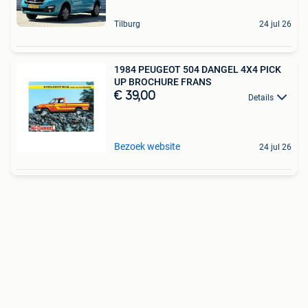
Tilburg
24 jul 26
1984 PEUGEOT 504 DANGEL 4X4 PICK
UP BROCHURE FRANS
€ 39,00
Details
Bezoek website
24 jul 26