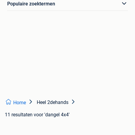
Populaire zoektermen
Heel 2dehands
Home
11 resultaten
voor 'dangel 4x4'