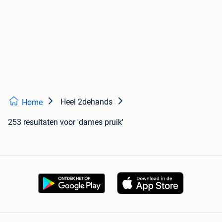
Heel 2dehands
Home
253 resultaten
voor 'dames pruik'