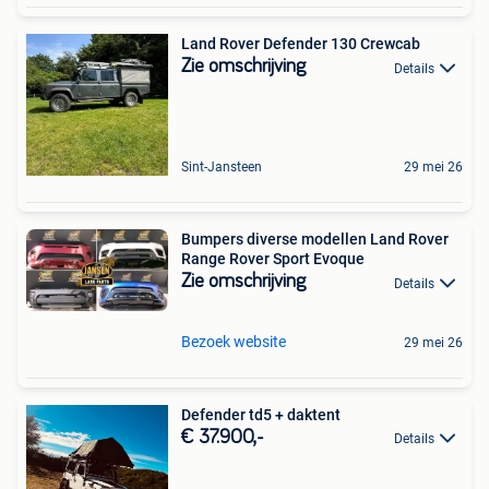
Land Rover Defender 130 Crewcab
Zie omschrijving
Details
Sint-Jansteen
29 mei 26
Bumpers diverse modellen Land Rover
Range Rover Sport Evoque
Zie omschrijving
Details
Bezoek website
29 mei 26
Defender td5 + daktent
€ 37.900,-
Details