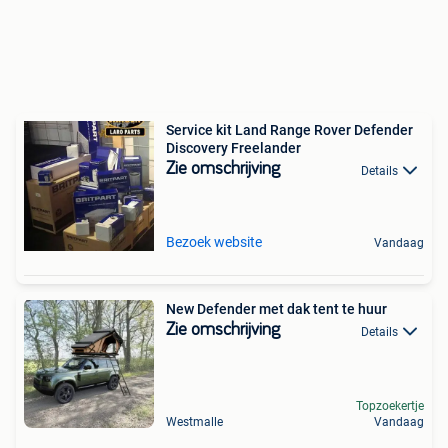
Service kit Land Range Rover Defender
Discovery Freelander
Zie omschrijving
Details
Bezoek website
Vandaag
New Defender met dak tent te huur
Zie omschrijving
Details
Topzoekertje
Westmalle
Vandaag