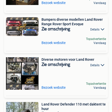
Bezoek website
Vandaag
Bumpers diverse modellen Land Rover
Range Rover Sport Evoque
Zie omschrijving
Details
Topadvertentie
Bezoek website
Vandaag
Diverse motoren voor Land Rover
Zie omschrijving
Details
Topadvertentie
Bezoek website
Vandaag
Land Rover Defender 110 met daktent te
huur