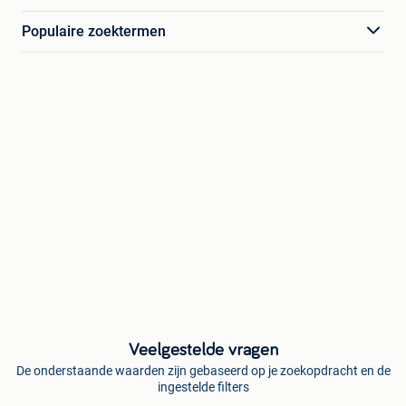
Populaire zoektermen
Veelgestelde vragen
De onderstaande waarden zijn gebaseerd op je zoekopdracht en de
ingestelde filters