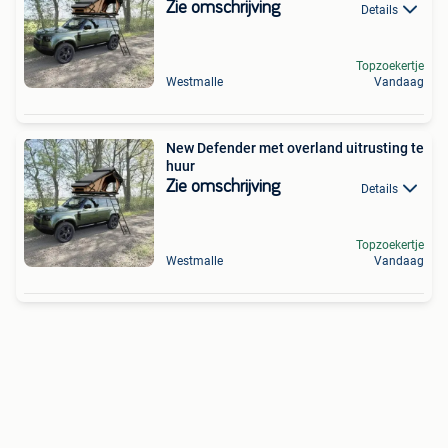
Zie omschrijving
Details
Topzoekertje
Westmalle
Vandaag
New Defender met overland uitrusting te
huur
Zie omschrijving
Details
Topzoekertje
Westmalle
Vandaag