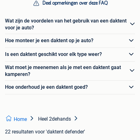
Deel opmerkingen over deze FAQ
Wat zijn de voordelen van het gebruik van een daktent
voor je auto?
Hoe monteer je een daktent op je auto?
Is een daktent geschikt voor elk type weer?
Wat moet je meenemen als je met een daktent gaat
kamperen?
Hoe onderhoud je een daktent goed?
Heel 2dehands
Home
22 resultaten
voor 'daktent defender'