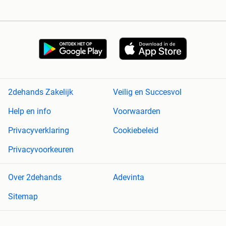
2dehands Zakelijk
Veilig en Succesvol
Help en info
Voorwaarden
Privacyverklaring
Cookiebeleid
Privacyvoorkeuren
Over 2dehands
Adevinta
Sitemap