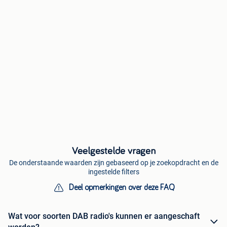
Veelgestelde vragen
De onderstaande waarden zijn gebaseerd op je zoekopdracht en de
ingestelde filters
Deel opmerkingen over deze FAQ
Wat voor soorten DAB radio's kunnen er aangeschaft