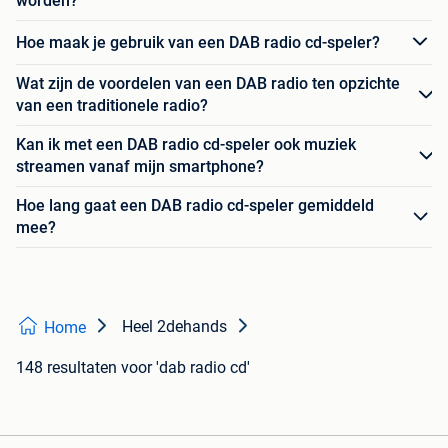
worden?
Hoe maak je gebruik van een DAB radio cd-speler?
Wat zijn de voordelen van een DAB radio ten opzichte
van een traditionele radio?
Kan ik met een DAB radio cd-speler ook muziek
streamen vanaf mijn smartphone?
Hoe lang gaat een DAB radio cd-speler gemiddeld
mee?
Heel 2dehands
Home
148 resultaten
voor 'dab radio cd'