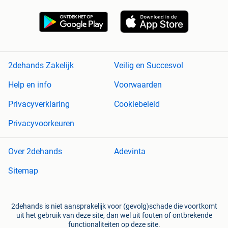
2dehands Zakelijk
Veilig en Succesvol
Help en info
Voorwaarden
Privacyverklaring
Cookiebeleid
Privacyvoorkeuren
Over 2dehands
Adevinta
Sitemap
2dehands is niet aansprakelijk voor (gevolg)schade die voortkomt
uit het gebruik van deze site, dan wel uit fouten of ontbrekende
functionaliteiten op deze site.