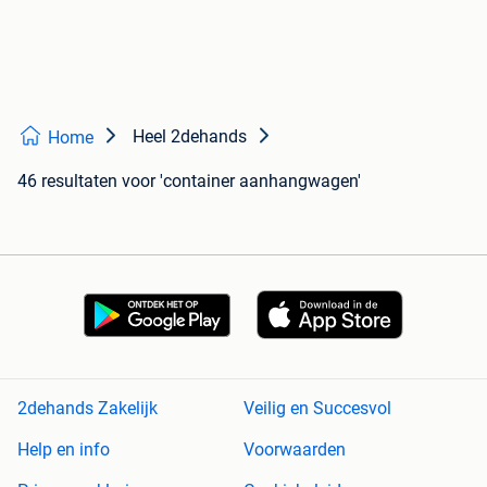
Heel 2dehands
Home
46 resultaten
voor 'container aanhangwagen'
2dehands Zakelijk
Veilig en Succesvol
Help en info
Voorwaarden