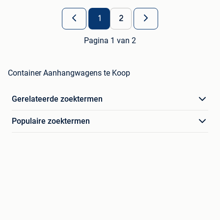
1
2
Pagina 1 van 2
Container Aanhangwagens te Koop
Gerelateerde zoektermen
Populaire zoektermen