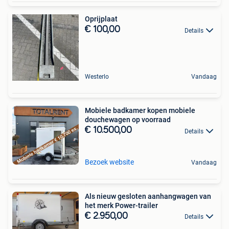
Oprijplaat
€ 100,00
Details
Westerlo
Vandaag
Mobiele badkamer kopen mobiele
douchewagen op voorraad
€ 10.500,00
Details
Bezoek website
Vandaag
Als nieuw gesloten aanhangwagen van
het merk Power-trailer
€ 2.950,00
Details