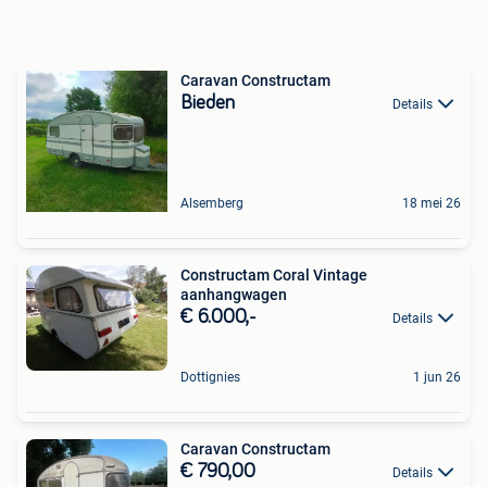
Caravan Constructam
Bieden
Details
Alsemberg
18 mei 26
Constructam Coral Vintage
aanhangwagen
€ 6.000,-
Details
Dottignies
1 jun 26
Caravan Constructam
€ 790,00
Details