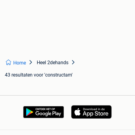
Heel 2dehands
Home
43 resultaten
voor 'constructam'