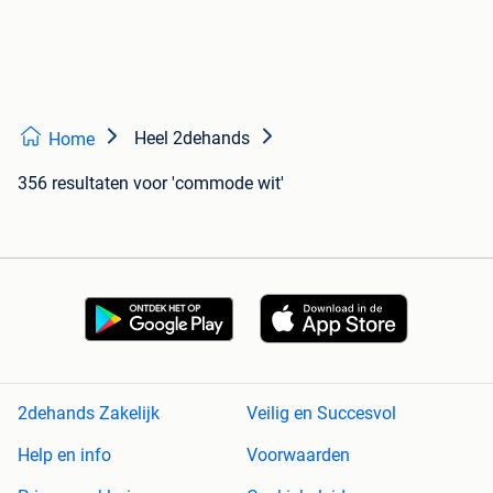
Heel 2dehands
Home
356 resultaten
voor 'commode wit'
2dehands Zakelijk
Veilig en Succesvol
Help en info
Voorwaarden