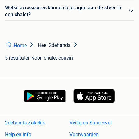
Welke accessoires kunnen bijdragen aan de sfeer in
een chalet?
Heel 2dehands
Home
5 resultaten
voor 'chalet couvin'
2dehands Zakelijk
Veilig en Succesvol
Help en info
Voorwaarden