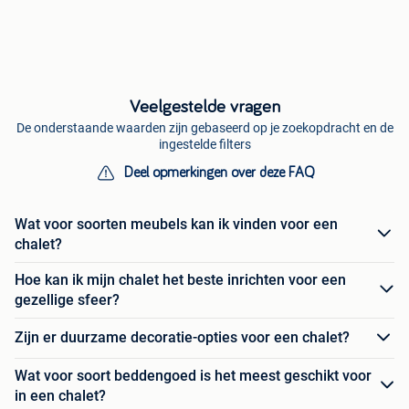
Veelgestelde vragen
De onderstaande waarden zijn gebaseerd op je zoekopdracht en de
ingestelde filters
Deel opmerkingen over deze FAQ
Wat voor soorten meubels kan ik vinden voor een
chalet?
Hoe kan ik mijn chalet het beste inrichten voor een
gezellige sfeer?
Zijn er duurzame decoratie-opties voor een chalet?
Wat voor soort beddengoed is het meest geschikt voor
in een chalet?