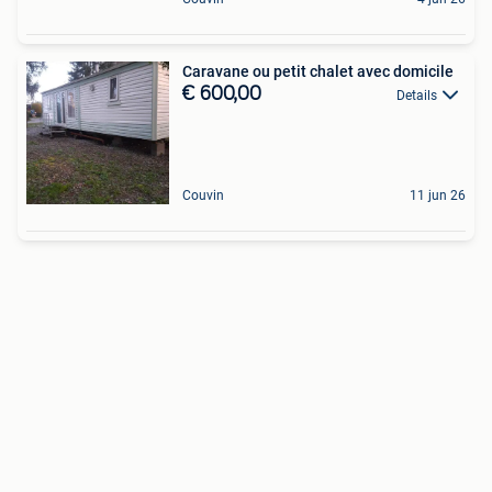
Caravane ou petit chalet avec domicile
€ 600,00
Details
Couvin
11 jun 26