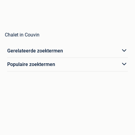
Chalet in Couvin
Gerelateerde zoektermen
Populaire zoektermen