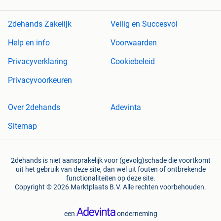
2dehands Zakelijk
Veilig en Succesvol
Help en info
Voorwaarden
Privacyverklaring
Cookiebeleid
Privacyvoorkeuren
Over 2dehands
Adevinta
Sitemap
2dehands is niet aansprakelijk voor (gevolg)schade die voortkomt
uit het gebruik van deze site, dan wel uit fouten of ontbrekende
functionaliteiten op deze site.
Copyright © 2026 Marktplaats B.V. Alle rechten voorbehouden.
een
onderneming