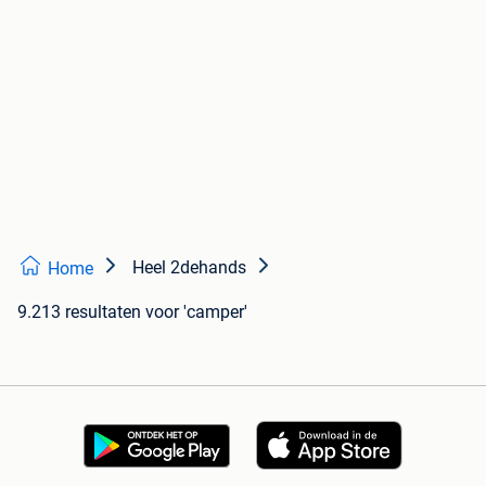
Heel 2dehands
Home
9.213 resultaten
voor 'camper'