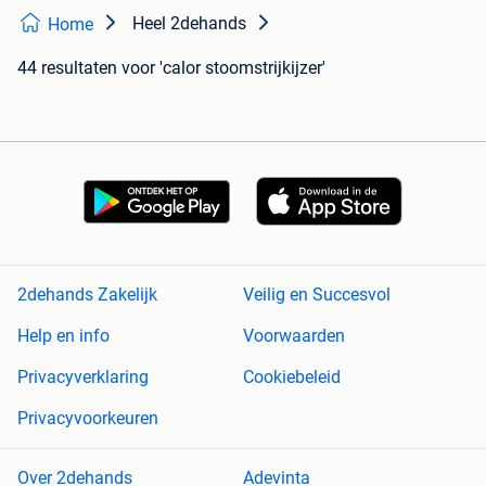
Heel 2dehands
Home
44 resultaten
voor 'calor stoomstrijkijzer'
2dehands Zakelijk
Veilig en Succesvol
Help en info
Voorwaarden
Privacyverklaring
Cookiebeleid
Privacyvoorkeuren
Over 2dehands
Adevinta