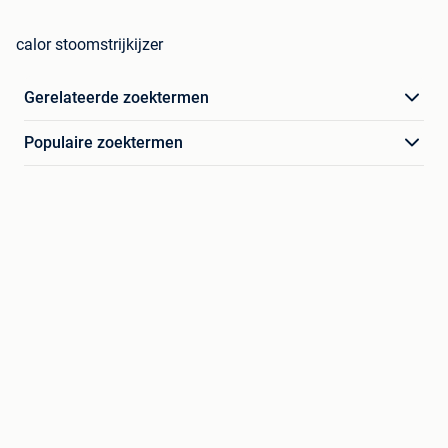
calor stoomstrijkijzer
Gerelateerde zoektermen
Populaire zoektermen